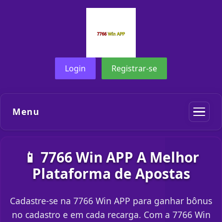
Login
Registrar-se
Menu
📱 7766 Win APP A Melhor
Plataforma de Apostas
Cadastre-se na 7766 Win APP para ganhar bônus
no cadastro e em cada recarga. Com a 7766 Win