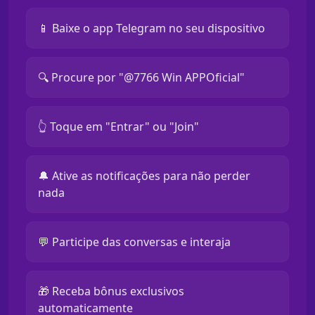
📱 Baixe o app Telegram no seu dispositivo
🔍 Procure por "@7766 Win APPOficial"
👆 Toque em "Entrar" ou "Join"
🔔 Ative as notificações para não perder
nada
💬 Participe das conversas e interaja
🎁 Receba bônus exclusivos
automaticamente