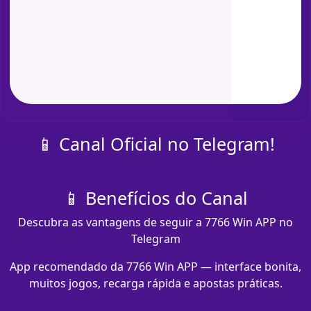
📱 Canal Oficial no Telegram!
📱 Benefícios do Canal
Descubra as vantagens de seguir a 7766 Win APP no
Telegram
App recomendado da 7766 Win APP — interface bonita,
muitos jogos, recarga rápida e apostas práticas.