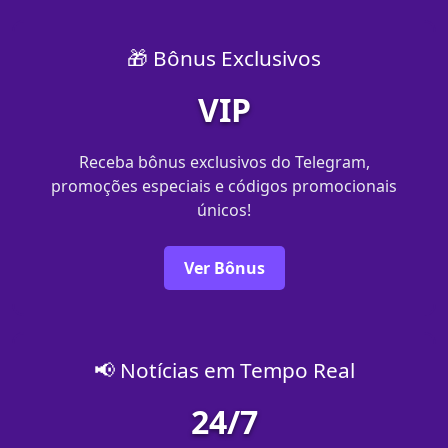
🎁 Bônus Exclusivos
VIP
Receba bônus exclusivos do Telegram,
promoções especiais e códigos promocionais
únicos!
Ver Bônus
📢 Notícias em Tempo Real
24/7