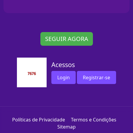
SEGUIR AGORA
Acessos
Login
Registrar-se
Políticas de Privacidade
Termos e Condições
Sitemap