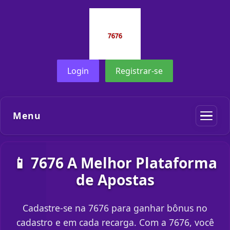
Login
Registrar-se
Menu
📱 7676 A Melhor Plataforma
de Apostas
Cadastre-se na 7676 para ganhar bônus no
cadastro e em cada recarga. Com a 7676, você