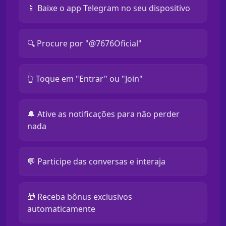
📱 Baixe o app Telegram no seu dispositivo
🔍 Procure por "@7676Oficial"
👆 Toque em "Entrar" ou "Join"
🔔 Ative as notificações para não perder
nada
💬 Participe das conversas e interaja
🎁 Receba bônus exclusivos
automaticamente