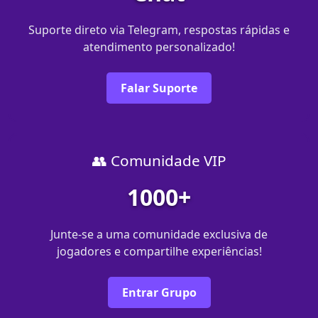
Suporte direto via Telegram, respostas rápidas e
atendimento personalizado!
Falar Suporte
👥 Comunidade VIP
1000+
Junte-se a uma comunidade exclusiva de
jogadores e compartilhe experiências!
Entrar Grupo