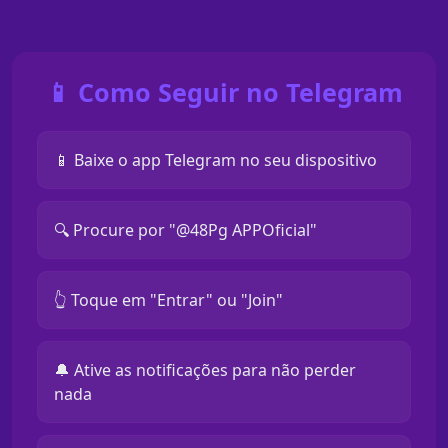
📱 Como Seguir no Telegram
📱 Baixe o app Telegram no seu dispositivo
🔍 Procure por "@48Pg APPOficial"
👆 Toque em "Entrar" ou "Join"
🔔 Ative as notificações para não perder
nada