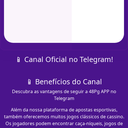
📱 Canal Oficial no Telegram!
📱 Benefícios do Canal
Descubra as vantagens de seguir a 48Pg APP no
Telegram
Além da nossa plataforma de apostas esportivas,
também oferecemos muitos jogos clássicos de cassino.
Os jogadores podem encontrar caça-níqueis, jogos de