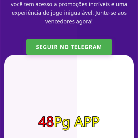
você tem acesso a promoções incríveis e uma
experiência de jogo inigualável. Junte-se aos
vencedores agora!
SEGUIR NO TELEGRAM