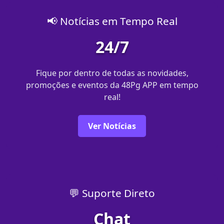
📢 Notícias em Tempo Real
24/7
Fique por dentro de todas as novidades,
promoções e eventos da 48Pg APP em tempo
real!
Ver Notícias
💬 Suporte Direto
Chat