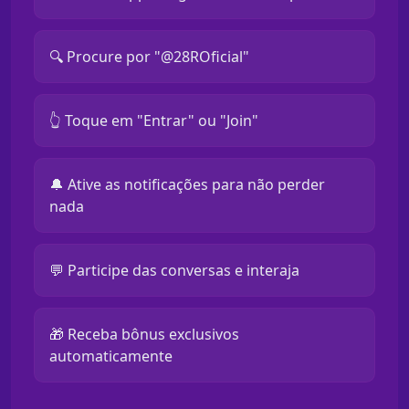
🔍 Procure por "@28ROficial"
👆 Toque em "Entrar" ou "Join"
🔔 Ative as notificações para não perder
nada
💬 Participe das conversas e interaja
🎁 Receba bônus exclusivos
automaticamente