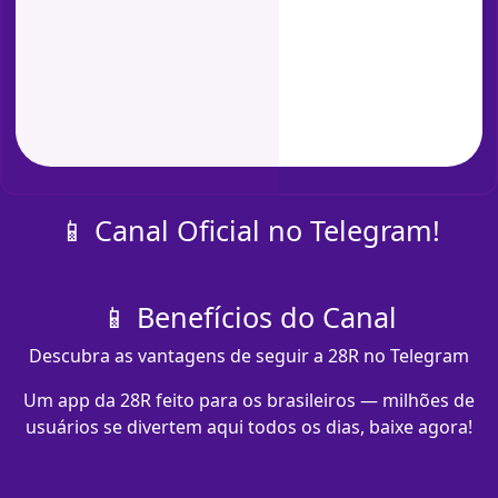
📱 Canal Oficial no Telegram!
📱 Benefícios do Canal
Descubra as vantagens de seguir a 28R no Telegram
Um app da 28R feito para os brasileiros — milhões de
usuários se divertem aqui todos os dias, baixe agora!