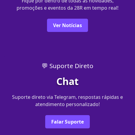
Fique por dentro de todas as novidades,
promoções e eventos da 28R em tempo real!
Ver Notícias
💬 Suporte Direto
Chat
Suporte direto via Telegram, respostas rápidas e
atendimento personalizado!
Falar Suporte