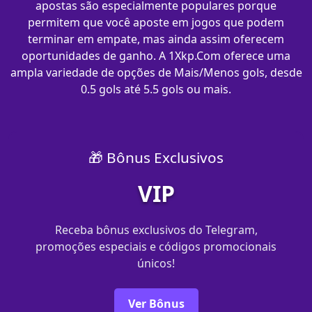
apostas são especialmente populares porque
permitem que você aposte em jogos que podem
terminar em empate, mas ainda assim oferecem
oportunidades de ganho. A 1Xkp.Com oferece uma
ampla variedade de opções de Mais/Menos gols, desde
0.5 gols até 5.5 gols ou mais.
🎁 Bônus Exclusivos
VIP
Receba bônus exclusivos do Telegram,
promoções especiais e códigos promocionais
únicos!
Ver Bônus