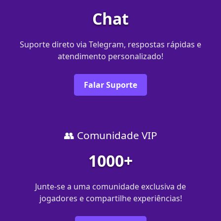
Chat
Suporte direto via Telegram, respostas rápidas e
atendimento personalizado!
Falar Suporte
👥 Comunidade VIP
1000+
Junte-se a uma comunidade exclusiva de
jogadores e compartilhe experiências!