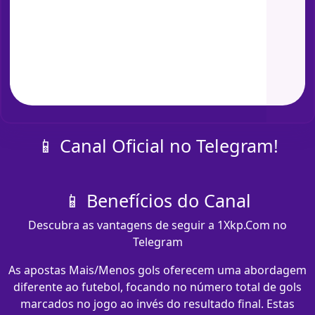
📱 Canal Oficial no Telegram!
📱 Benefícios do Canal
Descubra as vantagens de seguir a 1Xkp.Com no
Telegram
As apostas Mais/Menos gols oferecem uma abordagem
diferente ao futebol, focando no número total de gols
marcados no jogo ao invés do resultado final. Estas