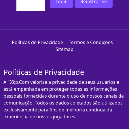
Login
Registrar-se
Políticas de Privacidade
Termos e Condições
Sitemap
Políticas de Privacidade
A 1Xkp.Com valoriza a privacidade de seus usuários e
está empenhada em proteger todas as informações
pessoais fornecidas durante o uso de nossos canais de
comunicação. Todos os dados coletados são utilizados
exclusivamente para fins de melhoria contínua da
experiência de nossos jogadores.